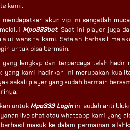
te kami.
 mendapatkan akun vip ini sangatlah muda
 melalui
Mpo333bet
. Saat ini player juga 
lalui website kami. Setelah berhasil melak
gin untuk bisa bermain.
 yang lengkap dan terpercaya telah hadir m
yang kami hadirkan ini merupakan kualit
ak sekali player yang sudah bermain bersa
rinya.
irkan untuk
Mpo333 Login
ini sudah anti blok
layanan live chat atau whatsapp kami yang 
 berhasil masuk ke dalam permainan silahk