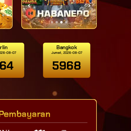
rlin
Bangkok
Bul
026-08-07
Jumat, 2026-08-07
Jumat, 
364
5968
4
 Pembayaran