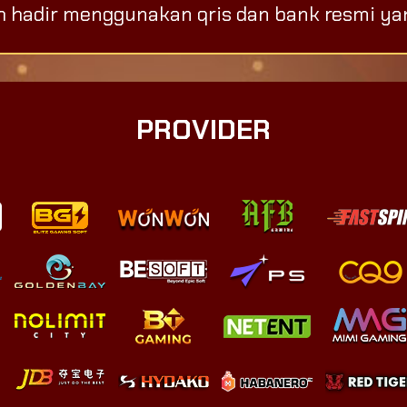
ah hadir menggunakan qris dan bank resmi yan
PROVIDER