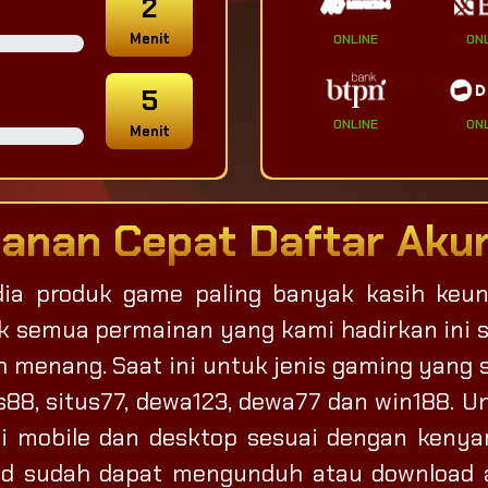
2
Menit
ONLINE
ONLINE
ONLINE
ON
5
ONLINE
ONLINE
ONLINE
ON
Menit
anan Cepat Daftar Akun
dia produk game paling banyak kasih keun
tuk semua permainan yang kami hadirkan ini
 menang. Saat ini untuk jenis gaming yang s
88, situs77, dewa123, dewa77 dan win188. Unt
si mobile dan desktop sesuai dengan keny
d sudah dapat mengunduh atau download apl