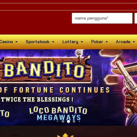
Casino
Sportsbook
Lottery
Poker
Arcade