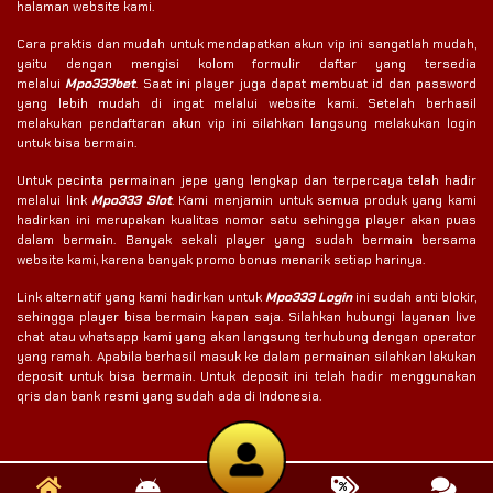
halaman website kami.
Cara praktis dan mudah untuk mendapatkan akun vip ini sangatlah mudah,
yaitu dengan mengisi kolom formulir daftar yang tersedia
melalui
Mpo333bet
. Saat ini player juga dapat membuat id dan password
yang lebih mudah di ingat melalui website kami. Setelah berhasil
melakukan pendaftaran akun vip ini silahkan langsung melakukan login
untuk bisa bermain.
Untuk pecinta permainan jepe yang lengkap dan terpercaya telah hadir
melalui link
Mpo333 Slot
. Kami menjamin untuk semua produk yang kami
hadirkan ini merupakan kualitas nomor satu sehingga player akan puas
dalam bermain. Banyak sekali player yang sudah bermain bersama
website kami, karena banyak promo bonus menarik setiap harinya.
Link alternatif yang kami hadirkan untuk
Mpo333 Login
ini sudah anti blokir,
sehingga player bisa bermain kapan saja. Silahkan hubungi layanan live
chat atau whatsapp kami yang akan langsung terhubung dengan operator
yang ramah. Apabila berhasil masuk ke dalam permainan silahkan lakukan
deposit untuk bisa bermain. Untuk deposit ini telah hadir menggunakan
qris dan bank resmi yang sudah ada di Indonesia.